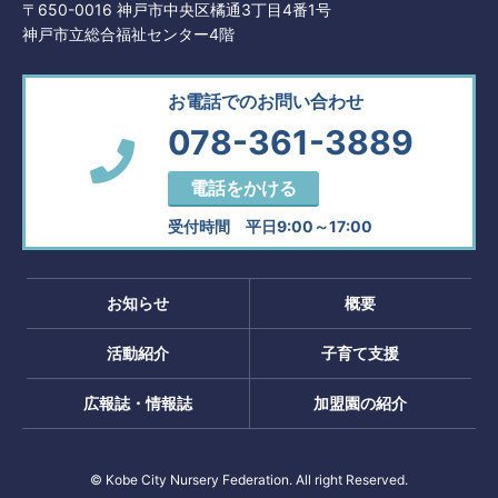
〒650-0016 神戸市中央区橘通3丁目4番1号
神戸市立総合福祉センター4階
お電話でのお問い合わせ
078-361-3889
電話をかける
受付時間 平日9:00～17:00
お知らせ
概要
活動紹介
子育て支援
広報誌・情報誌
加盟園の紹介
© Kobe City Nursery Federation. All right Reserved.