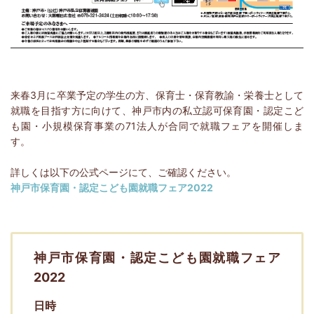
来春3月に卒業予定の学生の方、保育士・保育教諭・栄養士として
就職を目指す方に向けて、神戸市内の私立認可保育園・認定こど
も園・小規模保育事業の71法人が合同で就職フェアを開催しま
す。
詳しくは以下の公式ページにて、ご確認ください。
神戸市保育園・認定こども園就職フェア2022
神戸市保育園・認定こども園就職フェア
2022
日時