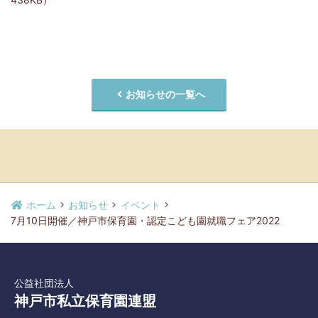
お知らせの一覧へ
ホーム
お知らせ
イベント
7月10日開催／神戸市保育園・認定こども園就職フェア2022
公益社団法人
神戸市私立保育園連盟