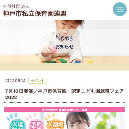
News
お知らせ
2022.06.14
イベント
7月10日開催／神戸市保育園・認定こども園就職フェア
2022