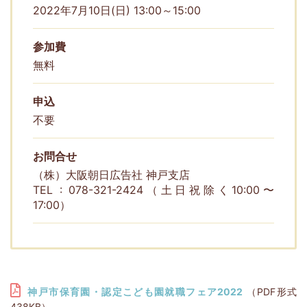
2022年7月10日(日) 13:00～15:00
参加費
無料
申込
不要
お問合せ
（株）大阪朝日広告社 神戸支店
TEL : 078-321-2424（土日祝除く10:00〜
17:00）
神戸市保育園・認定こども園就職フェア2022
（PDF形式
438KB）