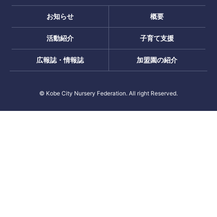
お知らせ
概要
活動紹介
子育て支援
広報誌・情報誌
加盟園の紹介
© Kobe City Nursery Federation. All right Reserved.