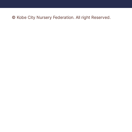
© Kobe City Nursery Federation. All right Reserved.